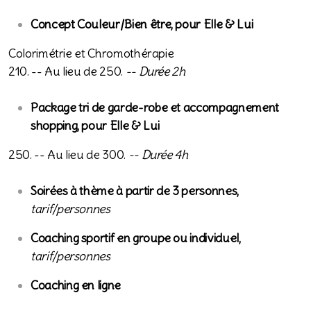
Concept Couleur/Bien être, pour Elle & Lui
Colorimétrie et Chromothérapie
210. -- Au lieu de 250.
-- Durée 2h
Package tri de garde-robe et accompagnement
shopping, pour Elle & Lui
250. -- Au lieu de 300.
-- Durée 4h
Soirées à thème à partir de 3 personnes,
tarif/personnes
Coaching sportif en groupe ou individuel,
t
arif/personnes
Coaching en ligne