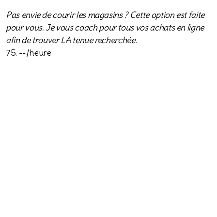
Pas envie de courir les magasins ? Cette option est faite
pour vous.
Je vous coach pour tous vos achats en ligne
afin de trouver LA tenue recherchée.
75. --/heure